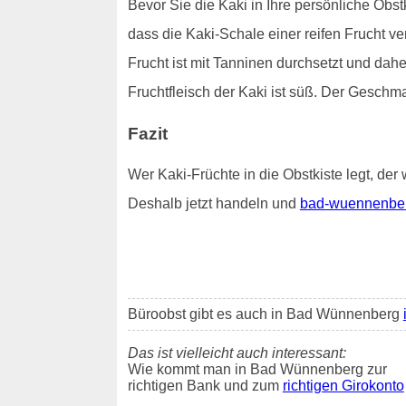
Bevor Sie die Kaki in Ihre persönliche Obstk
dass die Kaki-Schale einer reifen Frucht v
Frucht ist mit Tanninen durchsetzt und dah
Fruchtfleisch der Kaki ist süß. Der Geschm
Fazit
Wer Kaki-Früchte in die Obstkiste legt, der 
Deshalb jetzt handeln und
bad-wuennenberg
Büroobst gibt es auch in Bad Wünnenberg
Das ist vielleicht auch interessant:
Wie kommt man in Bad Wünnenberg zur
richtigen Bank und zum
richtigen Girokonto