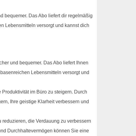
 bequemer. Das Abo liefert dir regelmäßig
en Lebensmitteln versorgt und kannst dich
her und bequemer. Das Abo liefert Ihnen
t basenreichen Lebensmitteln versorgt und
Produktivität im Büro zu steigern. Durch
ern, Ihre geistige Klarheit verbessern und
u reduzieren, die Verdauung zu verbessern
g und Durchhaltevermögen können Sie eine