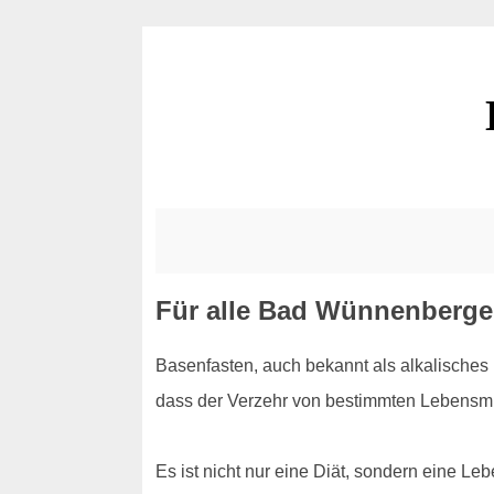
Für alle Bad Wünnenberge
Basenfasten, auch bekannt als alkalisches F
dass der Verzehr von bestimmten Lebensmit
Es ist nicht nur eine Diät, sondern eine Le