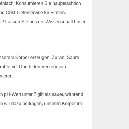
einfach: Konsumieren Sie hauptsächlich
 Obst-Lieferservice für Firmen.
u? Lassen Sie uns die Wissenschaft hinter
 unserem Körper erzeugen. Zu viel Säure
robleme. Durch den Verzehr von
nieren.
n pH-Wert unter 7 gilt als sauer, während
en wir dazu beitragen, unseren Körper im