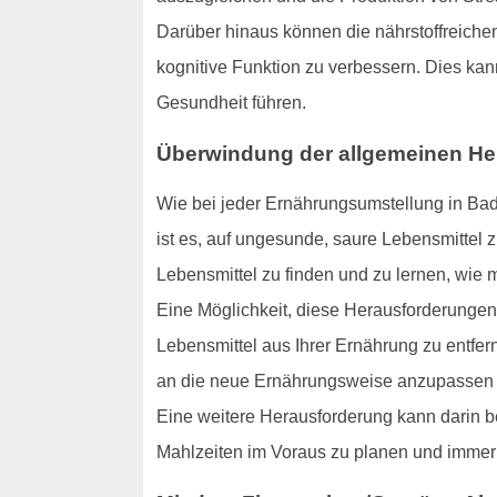
Darüber hinaus können die nährstoffreichen 
kognitive Funktion zu verbessern. Dies ka
Gesundheit führen.
Überwindung der allgemeinen H
Wie bei jeder Ernährungsumstellung in Ba
ist es, auf ungesunde, saure Lebensmittel z
Lebensmittel zu finden und zu lernen, wie m
Eine Möglichkeit, diese Herausforderungen
Lebensmittel aus Ihrer Ernährung zu entfern
an die neue Ernährungsweise anzupassen un
Eine weitere Herausforderung kann darin be
Mahlzeiten im Voraus zu planen und immer