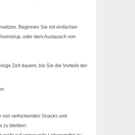
 ersetzen. Beginnen Sie mit einfachen
Ahornsirup, oder dem Austausch von
nige Zeit dauern, bis Sie die Vorteile der
ie von verlockenden Snacks und
s zu bleiben: