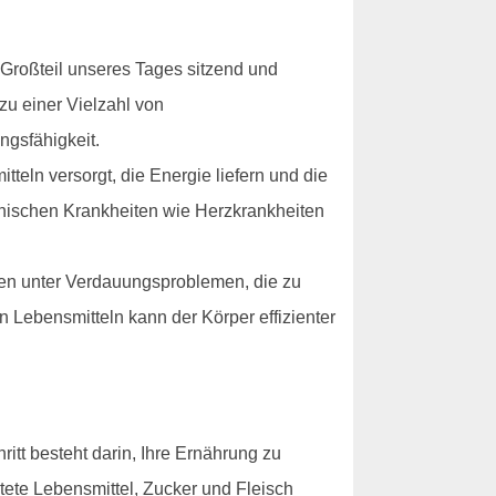
 Großteil unseres Tages sitzend und
u einer Vielzahl von
ngsfähigkeit.
eln versorgt, die Energie liefern und die
ronischen Krankheiten wie Herzkrankheiten
en unter Verdauungsproblemen, die zu
Lebensmitteln kann der Körper effizienter
itt besteht darin, Ihre Ernährung zu
tete Lebensmittel, Zucker und Fleisch