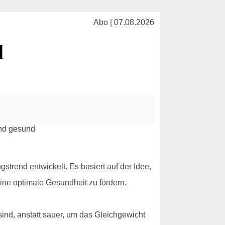
Abo | 07.08.2026
l
gstrend entwickelt. Es basiert auf der Idee,
ine optimale Gesundheit zu fördern.
sind, anstatt sauer, um das Gleichgewicht