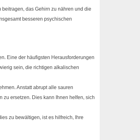
u beitragen, das Gehirn zu nähren und die
 insgesamt besseren psychischen
n. Eine der häufigsten Herausforderungen
erig sein, die richtigen alkalischen
hmen. Anstatt abrupt alle sauren
n zu ersetzen. Dies kann Ihnen helfen, sich
 zu bewältigen, ist es hilfreich, Ihre